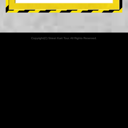
Copyright(C) Street Kart Tour. All Rights Reserved.