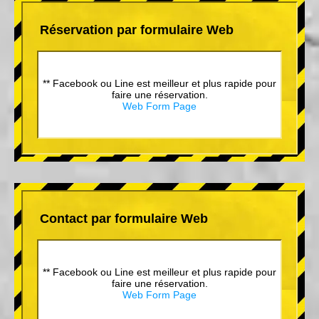
Réservation par formulaire Web
** Facebook ou Line est meilleur et plus rapide pour
faire une réservation.
Web Form Page
Contact par formulaire Web
** Facebook ou Line est meilleur et plus rapide pour
faire une réservation.
Web Form Page