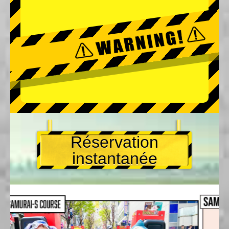
Réservation
instantanée