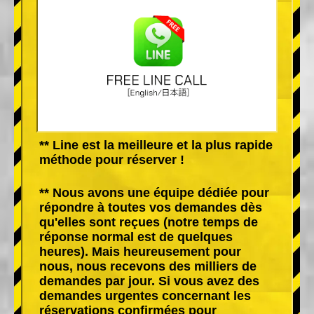
** Line est la meilleure et la plus rapide
méthode pour réserver !
** Nous avons une équipe dédiée pour
répondre à toutes vos demandes dès
qu'elles sont reçues (notre temps de
réponse normal est de quelques
heures). Mais heureusement pour
nous, nous recevons des milliers de
demandes par jour. Si vous avez des
demandes urgentes concernant les
réservations confirmées pour