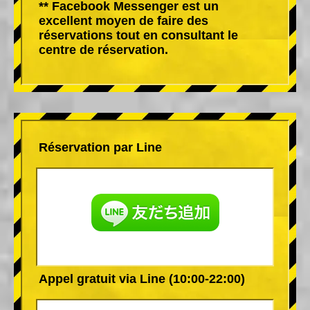
** Facebook Messenger est un
excellent moyen de faire des
réservations tout en consultant le
centre de réservation.
Réservation par Line
Appel gratuit via Line (10:00-22:00)