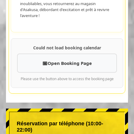
inoubliables, vous retournerez au magasin
d'Asakusa, débordant d'excitation et prêt à revivre
l'aventure !
Could not load booking calendar
Open Booking Page
Please use the button above to access the booking page
Réservation par téléphone (10:00-
22:00)