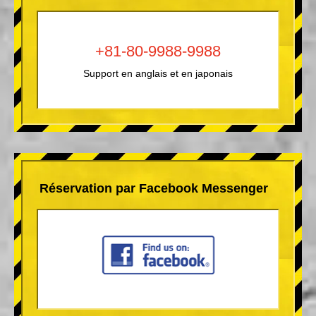
+81-80-9988-9988
Support en anglais et en japonais
Réservation par Facebook Messenger