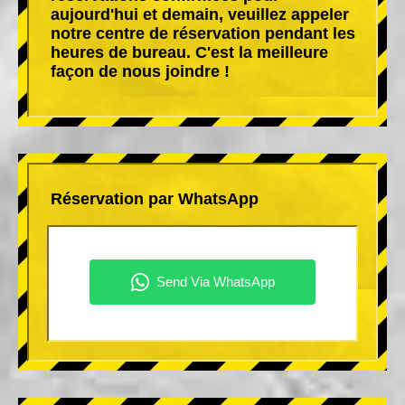
aujourd'hui et demain, veuillez appeler
notre centre de réservation pendant les
heures de bureau. C'est la meilleure
façon de nous joindre !
Réservation par WhatsApp