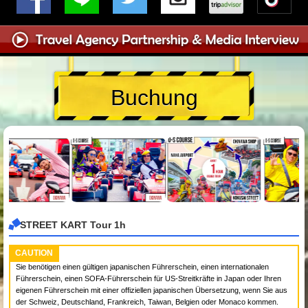
Buchung
STREET KART Tour 1h
CAUTION
Sie benötigen einen gültigen japanischen Führerschein, einen internationalen
Führerschein, einen SOFA-Führerschein für US-Streitkräfte in Japan oder Ihren
eigenen Führerschein mit einer offiziellen japanischen Übersetzung, wenn Sie aus
der Schweiz, Deutschland, Frankreich, Taiwan, Belgien oder Monaco kommen.