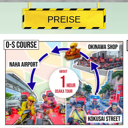
PREISE