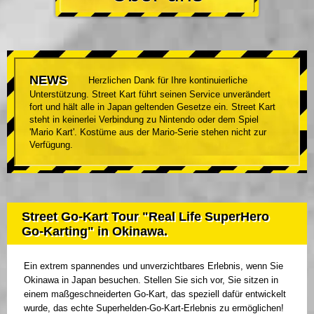
NEWS
Herzlichen Dank für Ihre kontinuierliche
Unterstützung. Street Kart führt seinen Service unverändert
fort und hält alle in Japan geltenden Gesetze ein. Street Kart
steht in keinerlei Verbindung zu Nintendo oder dem Spiel
'Mario Kart'. Kostüme aus der Mario-Serie stehen nicht zur
Verfügung.
Street Go-Kart Tour "Real Life SuperHero
Go-Karting" in Okinawa.
Ein extrem spannendes und unverzichtbares Erlebnis, wenn Sie
Okinawa in Japan besuchen. Stellen Sie sich vor, Sie sitzen in
einem maßgeschneiderten Go-Kart, das speziell dafür entwickelt
wurde, das echte Superhelden-Go-Kart-Erlebnis zu ermöglichen!