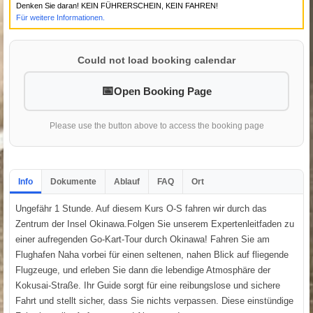
Denken Sie daran! KEIN FÜHRERSCHEIN, KEIN FAHREN!
Für weitere Informationen.
Could not load booking calendar
Open Booking Page
Please use the button above to access the booking page
Info
Dokumente
Ablauf
FAQ
Ort
Ungefähr 1 Stunde. Auf diesem Kurs O-S fahren wir durch das
Zentrum der Insel Okinawa.Folgen Sie unserem Expertenleitfaden zu
einer aufregenden Go-Kart-Tour durch Okinawa! Fahren Sie am
Flughafen Naha vorbei für einen seltenen, nahen Blick auf fliegende
Flugzeuge, und erleben Sie dann die lebendige Atmosphäre der
Kokusai-Straße. Ihr Guide sorgt für eine reibungslose und sichere
Fahrt und stellt sicher, dass Sie nichts verpassen. Diese einstündige