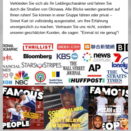
Verkleiden Sie sich als Ihr Lieblingscharakter und fahren Sie
durch die Straßen von Okinawa. Alle Blicke werden garantiert auf
Ihnen ruhen! Sie können in einer Gruppe fahren oder privat –
Street Kart ist vollständig ausgestattet, um Ihre Erfahrung
unvergesslich zu machen. Vertrauen Sie uns nicht, sondern
unseren geschätzten Kunden, die sagen: "Einmal ist nie genug"!