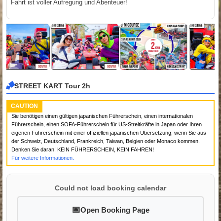
Fahrt ist voller Aufregung und Abenteuer!
STREET KART Tour 2h
CAUTION
Sie benötigen einen gültigen japanischen Führerschein, einen internationalen
Führerschein, einen SOFA-Führerschein für US-Streitkräfte in Japan oder Ihren
eigenen Führerschein mit einer offiziellen japanischen Übersetzung, wenn Sie aus
der Schweiz, Deutschland, Frankreich, Taiwan, Belgien oder Monaco kommen.
Denken Sie daran! KEIN FÜHRERSCHEIN, KEIN FAHREN!
Für weitere Informationen.
Could not load booking calendar
Open Booking Page