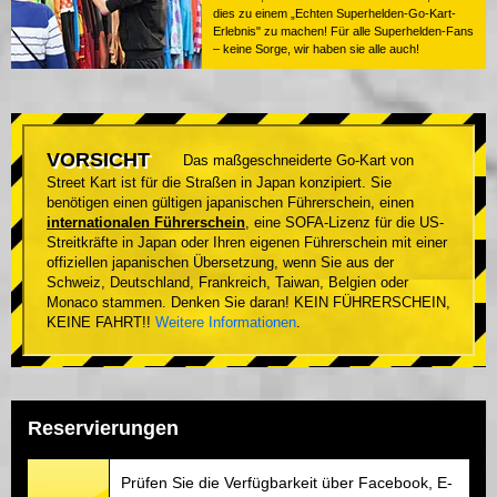
dies zu einem „Echten Superhelden-Go-Kart-
Erlebnis" zu machen! Für alle Superhelden-Fans
– keine Sorge, wir haben sie alle auch!
VORSICHT
Das maßgeschneiderte Go-Kart von
Street Kart ist für die Straßen in Japan konzipiert. Sie
benötigen einen gültigen japanischen Führerschein, einen
internationalen Führerschein
, eine SOFA-Lizenz für die US-
Streitkräfte in Japan oder Ihren eigenen Führerschein mit einer
offiziellen japanischen Übersetzung, wenn Sie aus der
Schweiz, Deutschland, Frankreich, Taiwan, Belgien oder
Monaco stammen. Denken Sie daran! KEIN FÜHRERSCHEIN,
KEINE FAHRT!!
Weitere Informationen
.
Reservierungen
Prüfen Sie die Verfügbarkeit über Facebook, E-