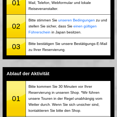
01
Mail, Telefon, Webformular und lokale
Reiseveranstalter.
Bitte stimmen Sie
unseren Bedingungen
zu und
02
stellen Sie sicher, dass Sie
einen gültigen
Führerschein
in Japan besitzen.
Bitte bestätigen Sie unsere Bestätigungs-E-Mail
03
zu Ihrer Reservierung.
Ablauf der Aktivität
Bitte kommen Sie 30 Minuten vor Ihrer
Reservierung in unseren Shop. *Wir führen
01
unsere Touren in der Regel unabhängig vom
Wetter durch. Wenn Sie sich unsicher sind,
kontaktieren Sie bitte den Shop.