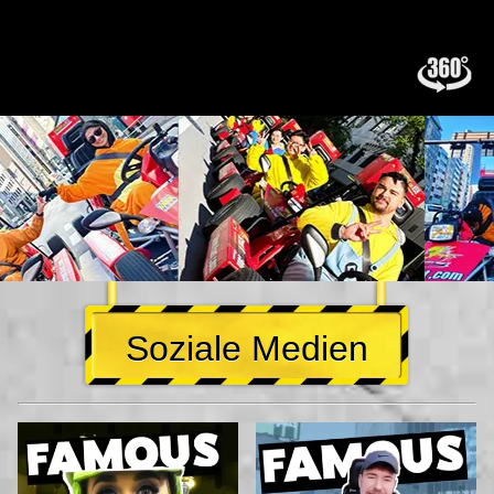
Soziale Medien