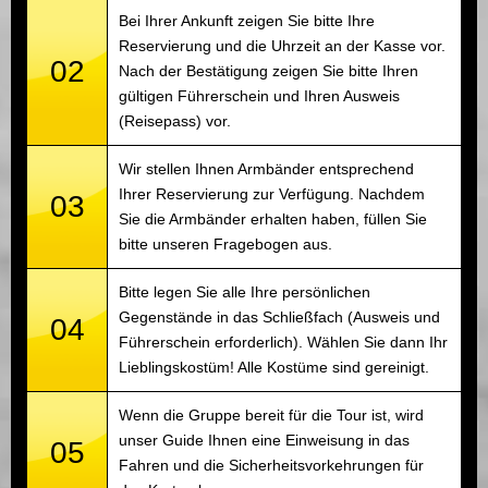
Bei Ihrer Ankunft zeigen Sie bitte Ihre
Reservierung und die Uhrzeit an der Kasse vor.
02
Nach der Bestätigung zeigen Sie bitte Ihren
gültigen Führerschein und Ihren Ausweis
(Reisepass) vor.
Wir stellen Ihnen Armbänder entsprechend
Ihrer Reservierung zur Verfügung. Nachdem
03
Sie die Armbänder erhalten haben, füllen Sie
bitte unseren Fragebogen aus.
Bitte legen Sie alle Ihre persönlichen
Gegenstände in das Schließfach (Ausweis und
04
Führerschein erforderlich). Wählen Sie dann Ihr
Lieblingskostüm! Alle Kostüme sind gereinigt.
Wenn die Gruppe bereit für die Tour ist, wird
unser Guide Ihnen eine Einweisung in das
05
Fahren und die Sicherheitsvorkehrungen für