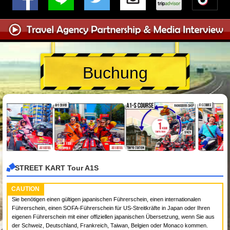
Buchung
STREET KART Tour A1S
CAUTION
Sie benötigen einen gültigen japanischen Führerschein, einen internationalen
Führerschein, einen SOFA-Führerschein für US-Streitkräfte in Japan oder Ihren
eigenen Führerschein mit einer offiziellen japanischen Übersetzung, wenn Sie aus
der Schweiz, Deutschland, Frankreich, Taiwan, Belgien oder Monaco kommen.