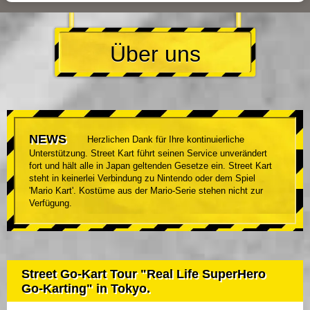
Über uns
NEWS
Herzlichen Dank für Ihre kontinuierliche
Unterstützung. Street Kart führt seinen Service unverändert
fort und hält alle in Japan geltenden Gesetze ein. Street Kart
steht in keinerlei Verbindung zu Nintendo oder dem Spiel
'Mario Kart'. Kostüme aus der Mario-Serie stehen nicht zur
Verfügung.
Street Go-Kart Tour "Real Life SuperHero
Go-Karting" in Tokyo.