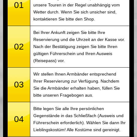
01
unsere Touren in der Regel unabhängig vom
Wetter durch. Wenn Sie sich unsicher sind,
kontaktieren Sie bitte den Shop.
Bei Ihrer Ankunft zeigen Sie bitte Ihre
Reservierung und die Uhrzeit an der Kasse vor.
02
Nach der Bestätigung zeigen Sie bitte Ihren
gültigen Führerschein und Ihren Ausweis
(Reisepass) vor.
Wir stellen Ihnen Armbänder entsprechend
Ihrer Reservierung zur Verfügung. Nachdem
03
Sie die Armbänder erhalten haben, füllen Sie
bitte unseren Fragebogen aus.
Bitte legen Sie alle Ihre persönlichen
Gegenstände in das Schließfach (Ausweis und
04
Führerschein erforderlich). Wählen Sie dann Ihr
Lieblingskostüm! Alle Kostüme sind gereinigt.