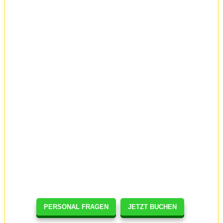
PERSONAL FRAGEN
JETZT BUCHEN