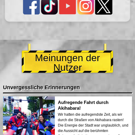
Meinungen der
Nutzer
Unvergessliche Erinnerungen
Aufregende Fahrt durch
Akihabara!
Wir hatten die aufregendste Zeit, als wir
durch die Straßen von Akihabara rasten!
Die Energie der Stadt war unglaublich, und
die Aussicht auf die berühmten