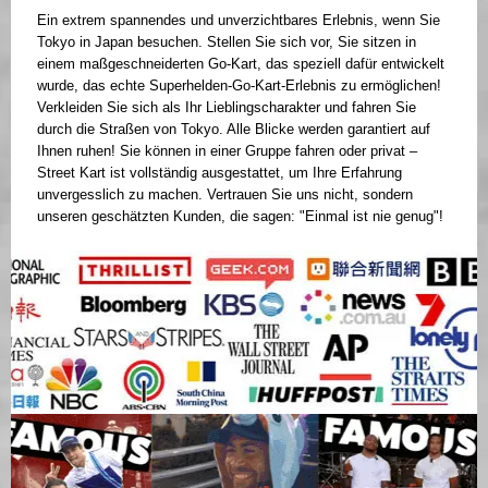
Ein extrem spannendes und unverzichtbares Erlebnis, wenn Sie
Tokyo in Japan besuchen. Stellen Sie sich vor, Sie sitzen in
einem maßgeschneiderten Go-Kart, das speziell dafür entwickelt
wurde, das echte Superhelden-Go-Kart-Erlebnis zu ermöglichen!
Verkleiden Sie sich als Ihr Lieblingscharakter und fahren Sie
durch die Straßen von Tokyo. Alle Blicke werden garantiert auf
Ihnen ruhen! Sie können in einer Gruppe fahren oder privat –
Street Kart ist vollständig ausgestattet, um Ihre Erfahrung
unvergesslich zu machen. Vertrauen Sie uns nicht, sondern
unseren geschätzten Kunden, die sagen: "Einmal ist nie genug"!