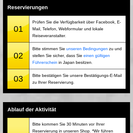
Reservierungen
Prüfen Sie die Verfügbarkeit über Facebook, E-
01
Mail, Telefon, Webformular und lokale
Reiseveranstalter.
Bitte stimmen Sie
unseren Bedingungen
zu und
02
stellen Sie sicher, dass Sie
einen gültigen
Führerschein
in Japan besitzen.
Bitte bestätigen Sie unsere Bestätigungs-E-Mail
03
zu Ihrer Reservierung.
Ablauf der Aktivität
Bitte kommen Sie 30 Minuten vor Ihrer
Reservierung in unseren Shop. *Wir führen