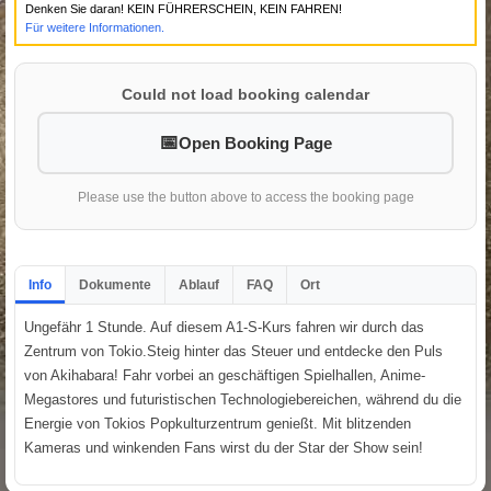
Denken Sie daran! KEIN FÜHRERSCHEIN, KEIN FAHREN!
Für weitere Informationen.
Could not load booking calendar
Open Booking Page
Please use the button above to access the booking page
Info
Dokumente
Ablauf
FAQ
Ort
Ungefähr 1 Stunde. Auf diesem A1-S-Kurs fahren wir durch das
Zentrum von Tokio.Steig hinter das Steuer und entdecke den Puls
von Akihabara! Fahr vorbei an geschäftigen Spielhallen, Anime-
Megastores und futuristischen Technologiebereichen, während du die
Energie von Tokios Popkulturzentrum genießt. Mit blitzenden
Kameras und winkenden Fans wirst du der Star der Show sein!