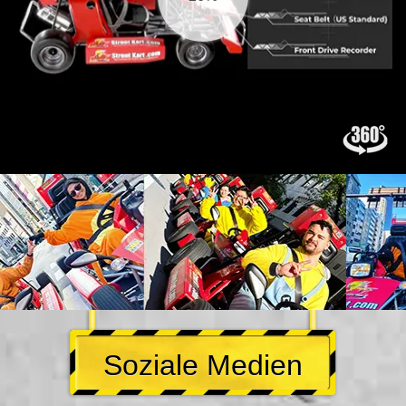
Soziale Medien