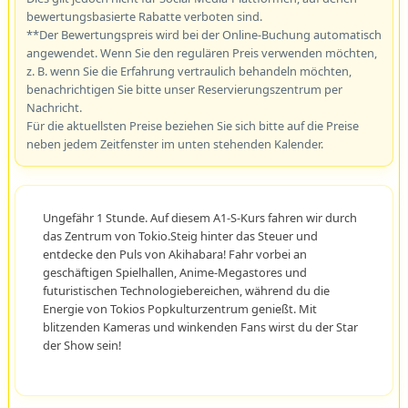
bewertungsbasierte Rabatte verboten sind.
**Der Bewertungspreis wird bei der Online-Buchung automatisch
angewendet. Wenn Sie den regulären Preis verwenden möchten,
z. B. wenn Sie die Erfahrung vertraulich behandeln möchten,
benachrichtigen Sie bitte unser Reservierungszentrum per
Nachricht.
Für die aktuellsten Preise beziehen Sie sich bitte auf die Preise
neben jedem Zeitfenster im unten stehenden Kalender.
Ungefähr 1 Stunde. Auf diesem A1-S-Kurs fahren wir durch
das Zentrum von Tokio.Steig hinter das Steuer und
entdecke den Puls von Akihabara! Fahr vorbei an
geschäftigen Spielhallen, Anime-Megastores und
futuristischen Technologiebereichen, während du die
Energie von Tokios Popkulturzentrum genießt. Mit
blitzenden Kameras und winkenden Fans wirst du der Star
der Show sein!