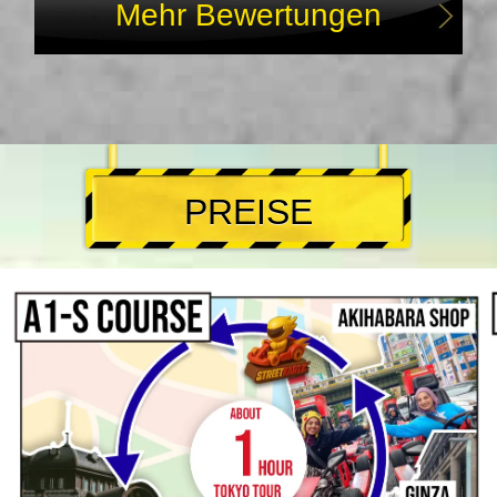
Mehr Bewertungen
PREISE